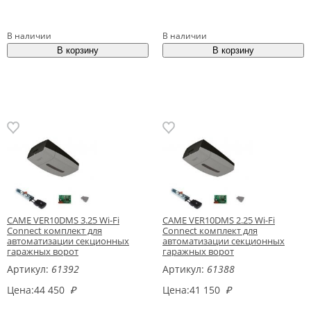
В наличии
В наличии
CAME VER10DMS 3.25 Wi-Fi
CAME VER10DMS 2.25 Wi-Fi
Connect комплект для
Connect комплект для
автоматизации секционных
автоматизации секционных
гаражных ворот
гаражных ворот
Артикул:
61392
Артикул:
61388
Цена:
44 450
₽
Цена:
41 150
₽