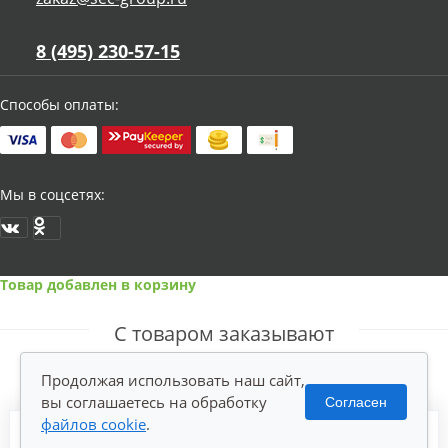
8 (495) 230-57-15
Способы оплаты:
Мы в соцсетях:
Товар добавлен в корзину
С товаром заказывают
Продолжая использовать наш сайт,
вы соглашаетесь на обработку
Согласен
файлов cookie
.