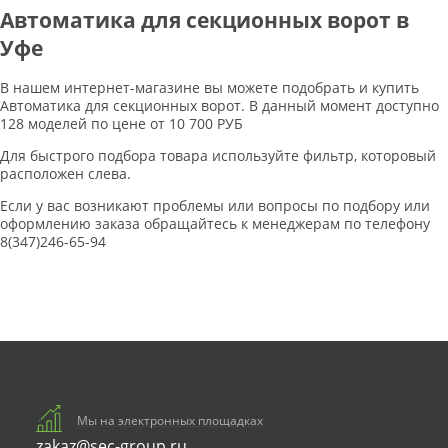
Автоматика для секционных ворот в
Уфе
В нашем интернет-магазине вы можете подобрать и купить
Автоматика для секционных ворот. В данный момент доступно
128 моделей по цене от 10 700 РУБ
Для быстрого подбора товара используйте фильтр, которовый
расположен слева.
Если у вас возникают проблемы или вопросы по подбору или
оформлению заказа обращайтесь к менеджерам по телефону
8(347)246-65-94
Мы на электронных площадках
zakaz@sec-group.ru