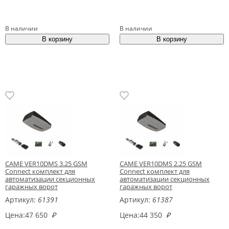
В наличии
В наличии
CAME VER10DMS 3.25 GSM
CAME VER10DMS 2.25 GSM
Connect комплект для
Connect комплект для
автоматизации секционных
автоматизации секционных
гаражных ворот
гаражных ворот
Артикул:
61391
Артикул:
61387
Цена:
47 650
₽
Цена:
44 350
₽