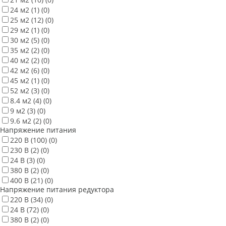
24 м2
(1)
(0)
25 м2
(12)
(0)
29 м2
(1)
(0)
30 м2
(5)
(0)
35 м2
(2)
(0)
40 м2
(2)
(0)
42 м2
(6)
(0)
45 м2
(1)
(0)
52 м2
(3)
(0)
8.4 м2
(4)
(0)
9 м2
(3)
(0)
9.6 м2
(2)
(0)
Напряжение питания
220 В
(100)
(0)
230 В
(2)
(0)
24 В
(3)
(0)
380 В
(2)
(0)
400 В
(21)
(0)
Напряжение питания редуктора
220 В
(34)
(0)
24 В
(72)
(0)
380 В
(2)
(0)